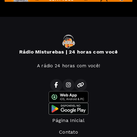
Rádio Misturebas | 24 horas com você
A rádio 24 horas com você!
Página Inicial
Contato