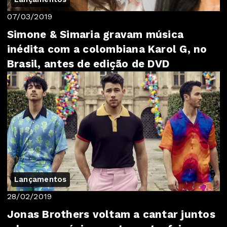
07/03/2019
Simone & Simaria gravam música
inédita com a colombiana Karol G, no
Brasil, antes de edição de DVD
Lançamentos
28/02/2019
Jonas Brothers voltam a cantar juntos