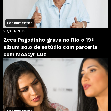
Lançamentos
20/03/2019
Zeca Pagodinho grava no Rio o 19º
álbum solo de estúdio com parceria
com Moacyr Luz
Lançamentos