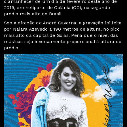
o amanhecer de um dia de fevereiro deste ano de
2019, em heliporto de Goiânia (GO), no segundo
prédio mais alto do Brasil.
Sob a direção de André Caverna, a gravação foi feita
por Naiara Azevedo a 190 metros de altura, no pico
mais alto da capital de Goiás. Pena que o nível das
músicas seja inversamente proporcional à altura do
prédio...