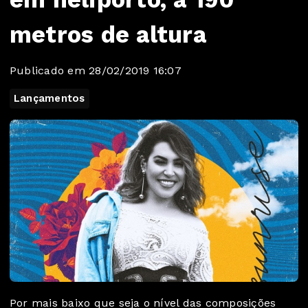
metros de altura
Publicado em 28/02/2019 16:07
Lançamentos
Por mais baixo que seja o nível das composições