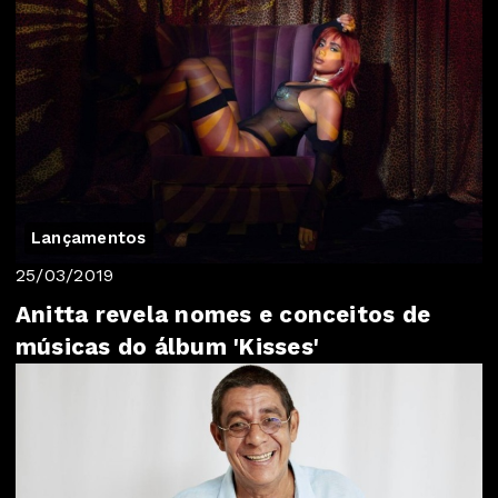
Lançamentos
25/03/2019
Anitta revela nomes e conceitos de
músicas do álbum 'Kisses'