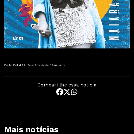
Fonte: Portal G1 | Foto: Divulgação / Som Livre
Compartilhe essa notícia
Mais notícias