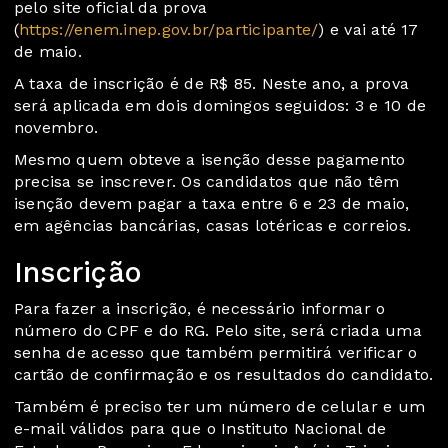
pelo site oficial da prova
(
https://enem.inep.gov.br/participante/
) e vai até 17
de maio.
A taxa de inscrição é de R$ 85. Neste ano, a prova
será aplicada em dois domingos seguidos: 3 e 10 de
novembro.
Mesmo quem obteve a isenção desse pagamento
precisa se inscrever. Os candidatos que não têm
isenção devem pagar a taxa entre 6 e 23 de maio,
em agências bancárias, casas lotéricas e correios.
Inscrição
Para fazer a inscrição, é necessário informar o
número do CPF e do RG. Pelo site, será criada uma
senha de acesso que também permitirá verificar o
cartão de confirmação e os resultados do candidato.
Também é preciso ter um número de celular e um
e-mail válidos para que o Instituto Nacional de