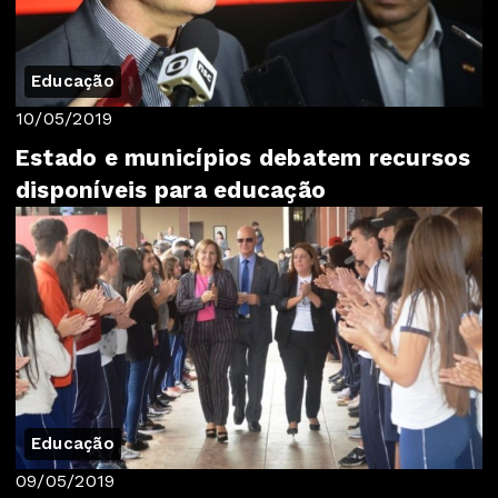
Educação
10/05/2019
Estado e municípios debatem recursos
disponíveis para educação
Educação
09/05/2019