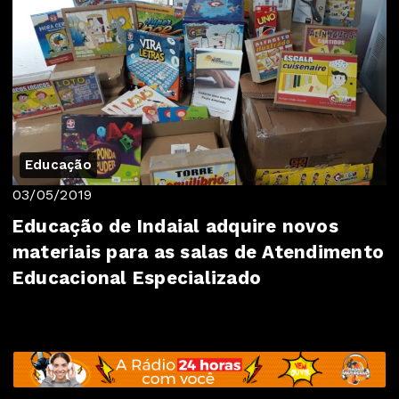
Educação
03/05/2019
Educação de Indaial adquire novos
materiais para as salas de Atendimento
Educacional Especializado