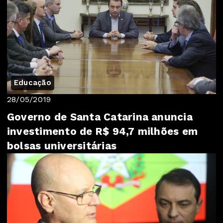
Educação
28/05/2019
Governo de Santa Catarina anuncia
investimento de R$ 94,7 milhões em
bolsas universitárias