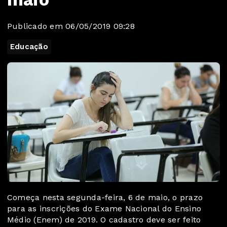
Publicado em 06/05/2019 09:28
Educação
Começa nesta segunda-feira, 6 de maio, o prazo
para as inscrições do Exame Nacional do Ensino
Médio (Enem) de 2019. O cadastro deve ser feito