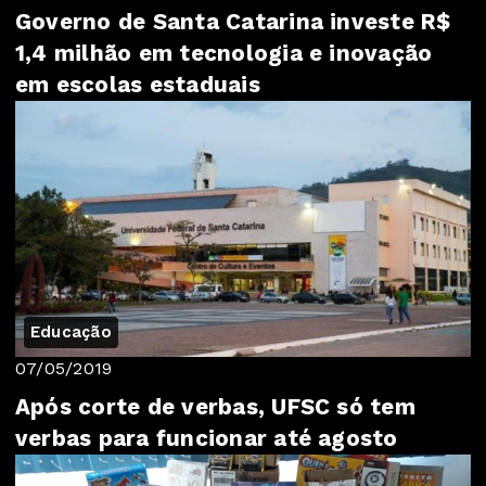
Governo de Santa Catarina investe R$
1,4 milhão em tecnologia e inovação
em escolas estaduais
Educação
07/05/2019
Após corte de verbas, UFSC só tem
verbas para funcionar até agosto