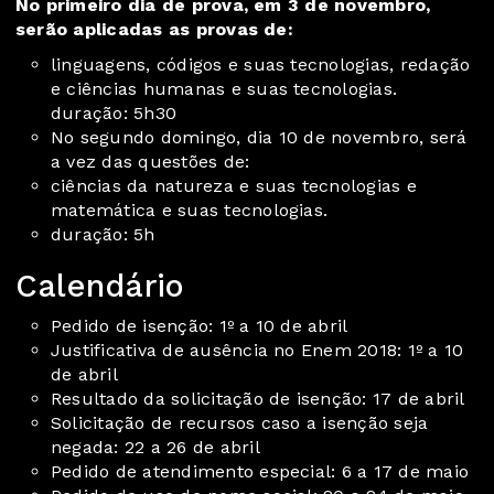
No primeiro dia de prova, em 3 de novembro,
serão aplicadas as provas de:
linguagens, códigos e suas tecnologias, redação
e ciências humanas e suas tecnologias.
duração: 5h30
No segundo domingo, dia 10 de novembro, será
a vez das questões de:
ciências da natureza e suas tecnologias e
matemática e suas tecnologias.
duração: 5h
Calendário
Pedido de isenção: 1º a 10 de abril
Justificativa de ausência no Enem 2018: 1º a 10
de abril
Resultado da solicitação de isenção: 17 de abril
Solicitação de recursos caso a isenção seja
negada: 22 a 26 de abril
Pedido de atendimento especial: 6 a 17 de maio