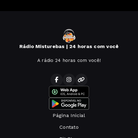
Rádio Misturebas | 24 horas com você
A rádio 24 horas com você!
Página Inicial
Contato