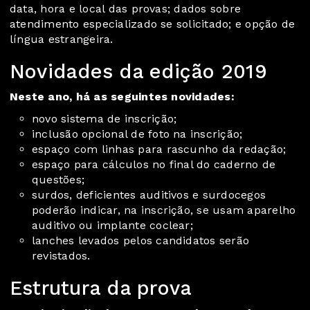
data, hora e local das provas; dados sobre
atendimento especializado se solicitado; e opção de
língua estrangeira.
Novidades da edição 2019
Neste ano, há as seguintes novidades:
novo sistema de inscrição;
inclusão opcional de foto na inscrição;
espaço com linhas para rascunho da redação;
espaço para cálculos no final do caderno de
questões;
surdos, deficientes auditivos e surdocegos
poderão indicar, na inscrição, se usam aparelho
auditivo ou implante coclear;
lanches levados pelos candidatos serão
revistados.
Estrutura da prova