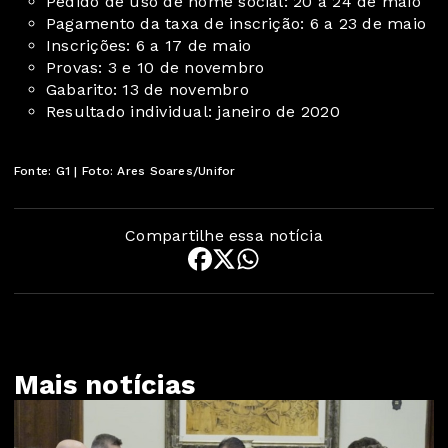
Pedido de uso de nome social: 20 a 24 de maio
Pagamento da taxa de inscrição: 6 a 23 de maio
Inscrições: 6 a 17 de maio
Provas: 3 e 10 de novembro
Gabarito: 13 de novembro
Resultado individual: janeiro de 2020
Fonte: G1 | Foto: Ares Soares/Unifor
Compartilhe essa notícia
Mais notícias