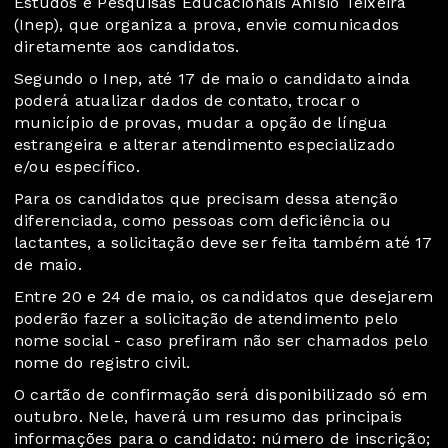
Estudos e Pesquisas Educacionais Anísio Teixeira
(Inep), que organiza a prova, envie comunicados
diretamente aos candidatos.
Segundo o Inep, até 17 de maio o candidato ainda
poderá atualizar dados de contato, trocar o
município de provas, mudar a opção de língua
estrangeira e alterar atendimento especializado
e/ou específico.
Para os candidatos que precisam dessa atenção
diferenciada, como pessoas com deficiência ou
lactantes, a solicitação deve ser feita também até 17
de maio.
Entre 20 e 24 de maio, os candidatos que desejarem
poderão fazer a solicitação de atendimento pelo
nome social - caso prefiram não ser chamados pelo
nome do registro civil.
O cartão de confirmação será disponibilizado só em
outubro. Nele, haverá um resumo das principais
informações para o candidato: número de inscrição;