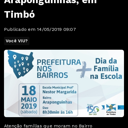
Timbó
Publicado em 14/05/2019 09:07
Você VIU?
Atenção famílias que moram no Bairro