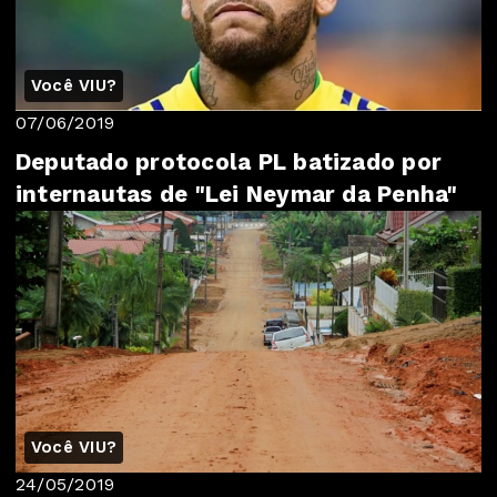
Você VIU?
07/06/2019
Deputado protocola PL batizado por
internautas de "Lei Neymar da Penha"
Você VIU?
24/05/2019