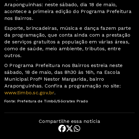
Araponguinhas: neste sábado, dia 18 de maio,
acontece a primeira edição do Programa Prefeitura
nos Bairros.
Esporte, brincadeiras, música e dança fazem parte
da programação, que conta ainda com a prestação
de serviços gratuitos a população em várias áreas,
como de saúde, meio ambiente, tributos, entre
outros.
O Programa Prefeitura nos Bairros estreia neste
sábado, 18 de maio, das 8h30 às 16h, na Escola
Municipal Profº Nestor Margarida, bairro
Araponguinhas. Confira a programação no site:
www.timbo.sc.gov.br
.
Fonte: Prefeitura de Timbó/Sócrates Prado
Compartilhe essa notícia