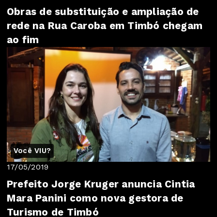
Obras de substituição e ampliação de
rede na Rua Caroba em Timbó chegam
ao fim
Você VIU?
17/05/2019
Prefeito Jorge Kruger anuncia Cintia
Mara Panini como nova gestora de
Turismo de Timbó