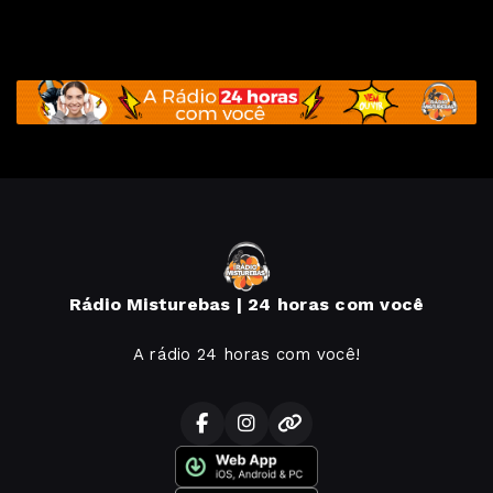
Rádio Misturebas | 24 horas com você
A rádio 24 horas com você!