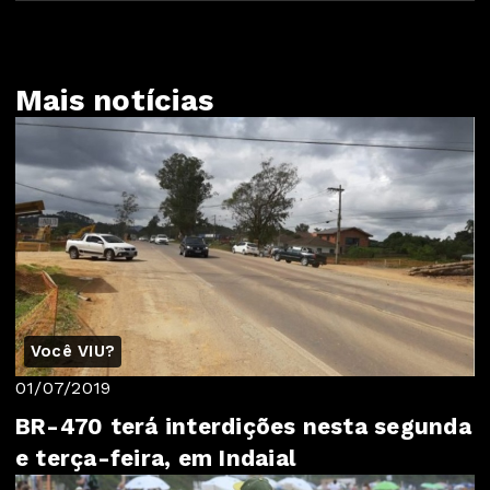
Mais notícias
Você VIU?
01/07/2019
BR-470 terá interdições nesta segunda
e terça-feira, em Indaial