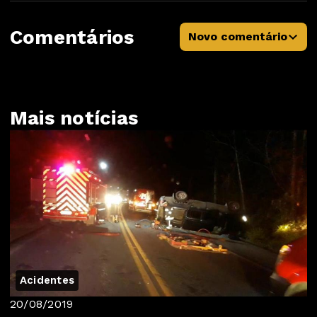
Comentários
Novo comentário
Mais notícias
Acidentes
20/08/2019