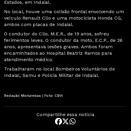
Estados, em Indaial.
No local, houve uma colisão frontal envolvendo um
veículo Renault Clio e uma motocicleta Honda CG,
ambos com placas de Indaial.
O condutor do Clio, M.E.R., de 19 anos, sofreu
ferimentos leves. O condutor da moto, E.C.P., de 26
anos, apresentava lesões graves. Ambos foram
encaminhados ao Hospital Beatriz Ramos para
atendimento médico.
Trabalharam no local Bombeiros Voluntários de
Indaial, Samu e Policia Militar de Indaial.
Redação Misturebas | Foto: CBVI
Compartilhe essa notícia