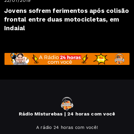
22/07/2019
Jovens sofrem ferimentos após colisão
frontal entre duas motocicletas, em
Indaial
Rádio Misturebas | 24 horas com você
A rádio 24 horas com você!