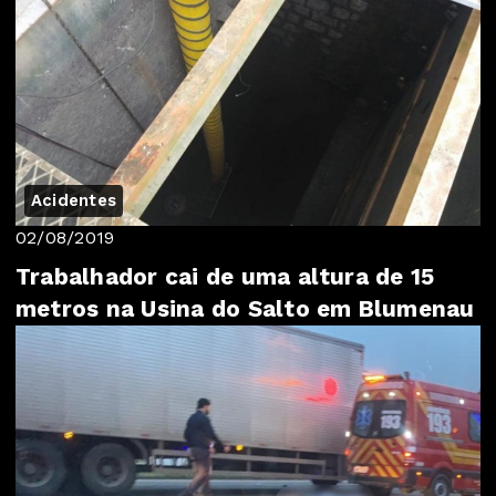
Acidentes
02/08/2019
Trabalhador cai de uma altura de 15
metros na Usina do Salto em Blumenau