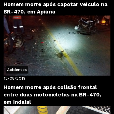
Homem morre após capotar veículo na
BR-470, em Apiúna
Acidentes
12/08/2019
Homem morre após colisão frontal
entre duas motocicletas na BR-470,
em Indaial