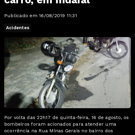
Publicado em 16/08/2019 11:31
Acidentes
Por volta das 22h17 de quinta-feira, 16 de agosto, os
bombeiros foram acionados para atender uma
ocorrência na Rua Minas Gerais no bairro dos