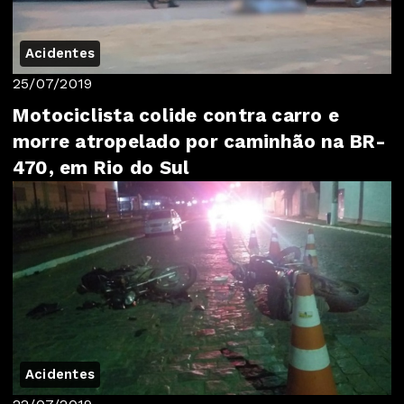
Acidentes
25/07/2019
Motociclista colide contra carro e
morre atropelado por caminhão na BR-
470, em Rio do Sul
Acidentes