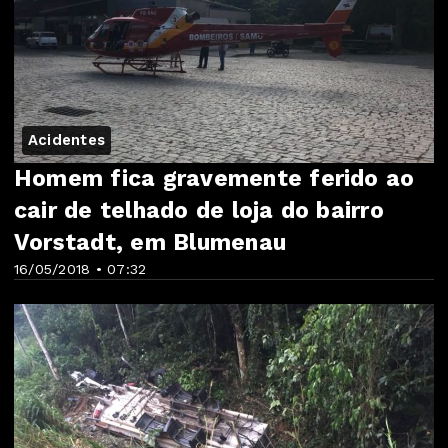
Acidentes
Homem fica gravemente ferido ao
cair de telhado de loja do bairro
Vorstadt, em Blumenau
16/05/2018 • 07:32