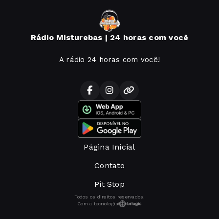
Rádio Misturebas | 24 horas com você
A rádio 24 horas com você!
Página Inicial
Contato
Pit Stop
Todos os direitos reservados.
Com a tecnologia