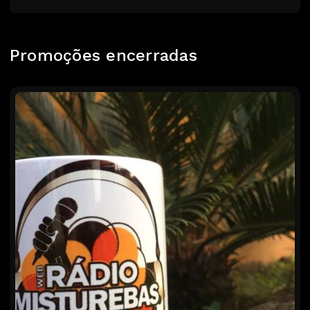
Promoções encerradas