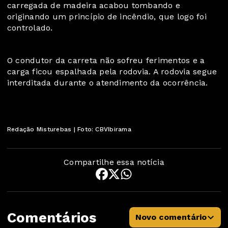
carregada de madeira acabou tombando e
originando um princípio de incêndio, que logo foi
controlado.
O condutor da carreta não sofreu ferimentos e a
carga ficou espalhada pela rodovia. A rodovia segue
interditada durante o atendimento da ocorrência.
Redação Misturebas | Foto: CBVIbirama
Compartilhe essa notícia
Comentários
Novo comentário