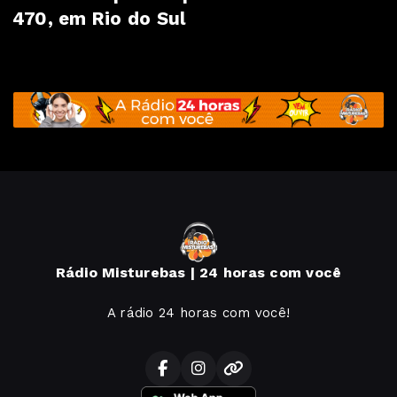
470, em Rio do Sul
Rádio Misturebas | 24 horas com você
A rádio 24 horas com você!