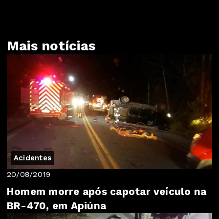
Mais notícias
Acidentes
20/08/2019
Homem morre após capotar veículo na
BR-470, em Apiúna