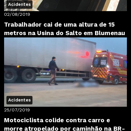
Acidentes
02/08/2019
Trabalhador cai de uma altura de 15
metros na Usina do Salto em Blumenau
Acidentes
25/07/2019
Motociclista colide contra carro e
morre atropelado por caminhão na BR-