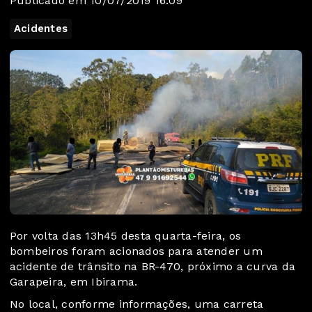
Publicado em 10/07/2019 16:09
Acidentes
Por volta das 13h45 desta quarta-feira, os
bombeiros foram acionados para atender um
acidente de trânsito na BR-470, próximo a curva da
Garapeira, em Ibirama.
No local, conforme informações, uma carreta