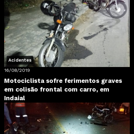
Acidentes
16/08/2019
Motociclista sofre ferimentos graves
em colisão frontal com carro, em
Indaial