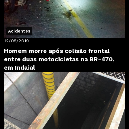
Acidentes
12/08/2019
Homem morre após colisão frontal
entre duas motocicletas na BR-470,
em Indaial